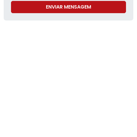
ENVIAR MENSAGEM