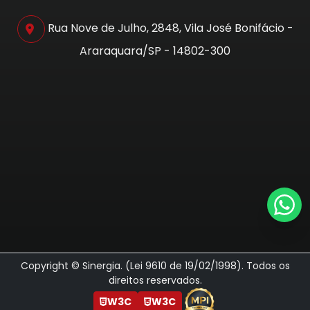
Rua Nove de Julho, 2848, Vila José Bonifácio -
Araraquara/SP - 14802-300
Copyright © Sinergia. (Lei 9610 de 19/02/1998). Todos os
direitos reservados.
W3C
W3C