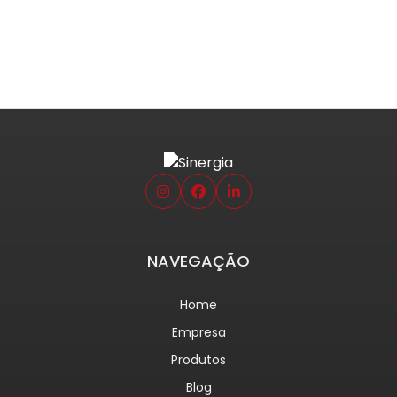
NAVEGAÇÃO
Home
Empresa
Produtos
Blog