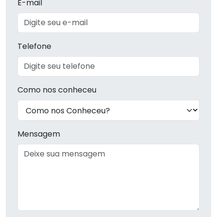
E-mail
Telefone
Como nos conheceu
Mensagem