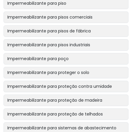
Impermeabilizante para piso
Impermeabilizante para pisos comerciais
Impermeabilizante para pisos de fábrica
Impermeabilizante para pisos industriais
Impermeabilizante para poço
Impermeabilizante para proteger o solo
Impermeabilizante para proteção contra umidade
Impermeabilizante para proteção de madeira
Impermeabilizante para proteção de telhados
Impermeabilizante para sistemas de abastecimento