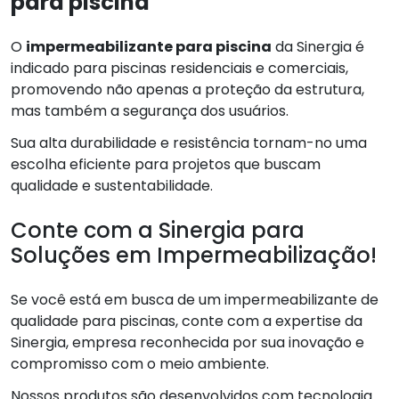
para piscina
O
impermeabilizante para piscina
da Sinergia é
indicado para piscinas residenciais e comerciais,
promovendo não apenas a proteção da estrutura,
mas também a segurança dos usuários.
Sua alta durabilidade e resistência tornam-no uma
escolha eficiente para projetos que buscam
qualidade e sustentabilidade.
Conte com a Sinergia para
Soluções em Impermeabilização!
Se você está em busca de um impermeabilizante de
qualidade para piscinas, conte com a expertise da
Sinergia, empresa reconhecida por sua inovação e
compromisso com o meio ambiente.
Nossos produtos são desenvolvidos com tecnologia