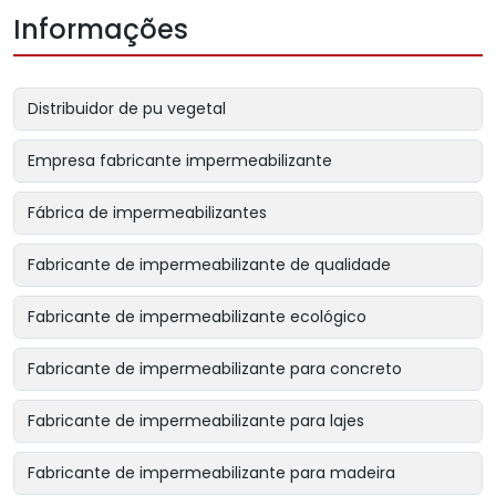
Informações
Distribuidor de pu vegetal
Empresa fabricante impermeabilizante
Fábrica de impermeabilizantes
Fabricante de impermeabilizante de qualidade
Fabricante de impermeabilizante ecológico
Fabricante de impermeabilizante para concreto
Fabricante de impermeabilizante para lajes
Fabricante de impermeabilizante para madeira