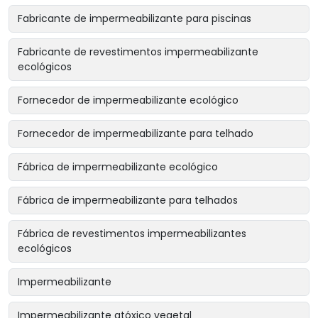
Fabricante de impermeabilizante para piscinas
Fabricante de revestimentos impermeabilizante
ecológicos
Fornecedor de impermeabilizante ecológico
Fornecedor de impermeabilizante para telhado
Fábrica de impermeabilizante ecológico
Fábrica de impermeabilizante para telhados
Fábrica de revestimentos impermeabilizantes
ecológicos
Impermeabilizante
Impermeabilizante atóxico vegetal