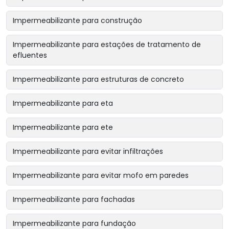
Impermeabilizante para construção
Impermeabilizante para estações de tratamento de
efluentes
Impermeabilizante para estruturas de concreto
Impermeabilizante para eta
Impermeabilizante para ete
Impermeabilizante para evitar infiltrações
Impermeabilizante para evitar mofo em paredes
Impermeabilizante para fachadas
Impermeabilizante para fundação