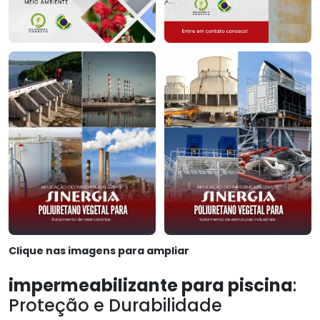
Clique nas imagens para ampliar
impermeabilizante para piscina
:
Proteção e Durabilidade