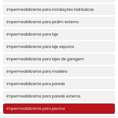
Impermeabilizante para instalações hidráulicas
Impermeabilizante para jardim externo
Impermeabilizante para laje
Impermeabilizante para laje exposta
Impermeabilizante para lajes de garagem
Impermeabilizante para madeira
Impermeabilizante para parede
Impermeabilizante para parede externa
Impermeabilizante para piscina