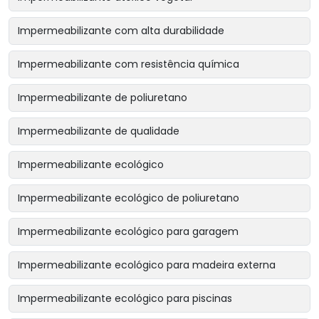
Impermeabilizante com alta durabilidade
Impermeabilizante com resistência química
Impermeabilizante de poliuretano
Impermeabilizante de qualidade
Impermeabilizante ecológico
Impermeabilizante ecológico de poliuretano
Impermeabilizante ecológico para garagem
Impermeabilizante ecológico para madeira externa
Impermeabilizante ecológico para piscinas