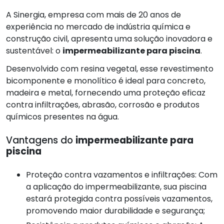
A Sinergia, empresa com mais de 20 anos de
experiência no mercado de indústria química e
construção civil, apresenta uma solução inovadora e
sustentável: o
impermeabilizante para piscina
.
Desenvolvido com resina vegetal, esse revestimento
bicomponente e monolítico é ideal para concreto,
madeira e metal, fornecendo uma proteção eficaz
contra infiltrações, abrasão, corrosão e produtos
químicos presentes na água.
Vantagens do
impermeabilizante para
piscina
Proteção contra vazamentos e infiltrações: Com
a aplicação do impermeabilizante, sua piscina
estará protegida contra possíveis vazamentos,
promovendo maior durabilidade e segurança;