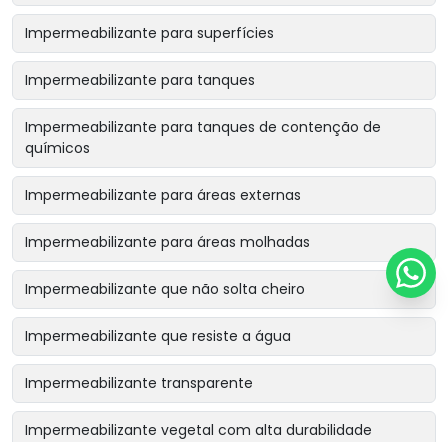
Impermeabilizante para superfícies
Impermeabilizante para tanques
Impermeabilizante para tanques de contenção de
químicos
Impermeabilizante para áreas externas
Impermeabilizante para áreas molhadas
Impermeabilizante que não solta cheiro
Impermeabilizante que resiste a água
Impermeabilizante transparente
Impermeabilizante vegetal com alta durabilidade