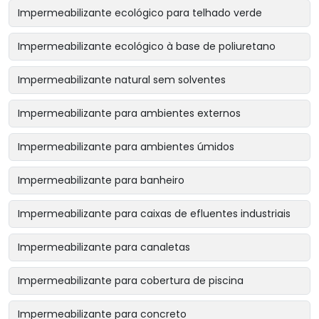
Impermeabilizante ecológico para telhado verde
Impermeabilizante ecológico à base de poliuretano
Impermeabilizante natural sem solventes
Impermeabilizante para ambientes externos
Impermeabilizante para ambientes úmidos
Impermeabilizante para banheiro
Impermeabilizante para caixas de efluentes industriais
Impermeabilizante para canaletas
Impermeabilizante para cobertura de piscina
Impermeabilizante para concreto