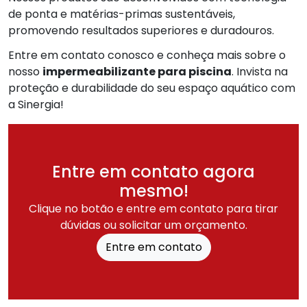
de ponta e matérias-primas sustentáveis,
promovendo resultados superiores e duradouros.
Entre em contato conosco e conheça mais sobre o
nosso
impermeabilizante para piscina
. Invista na
proteção e durabilidade do seu espaço aquático com
a Sinergia!
Entre em contato agora
mesmo!
Clique no botão e entre em contato para tirar
dúvidas ou solicitar um orçamento.
Entre em contato