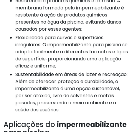
Resistência a produtos químicos e abrasão: A
membrana formada pelo impermeabilizante é
resistente à ação de produtos químicos
presentes na água da piscina, evitando danos
causados por esses agentes;
Flexibilidade para curvas e superfícies
irregulares: O impermeabilizante para piscina se
adapta facilmente a diferentes formatos e tipos
de superfície, proporcionando uma aplicação
eficaz e uniforme;
Sustentabilidade em áreas de lazer e recreação:
Além de oferecer proteção e durabilidade, o
impermeabilizante é uma opção sustentável,
por ser atóxico, livre de solventes e metais
pesados, preservando o meio ambiente e a
saúde dos usuários.
Aplicações do
impermeabilizante