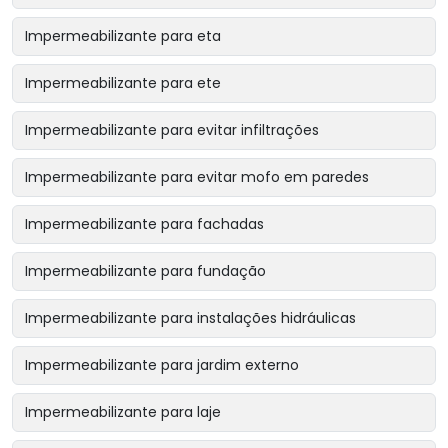
Impermeabilizante para eta
Impermeabilizante para ete
Impermeabilizante para evitar infiltrações
Impermeabilizante para evitar mofo em paredes
Impermeabilizante para fachadas
Impermeabilizante para fundação
Impermeabilizante para instalações hidráulicas
Impermeabilizante para jardim externo
Impermeabilizante para laje