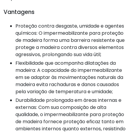
Vantagens
Proteção contra desgaste, umidade e agentes
químicos: O impermeabilizante para proteção
de madeira forma uma barreira resistente que
protege a madeira contra diversos elementos
agressivos, prolongando sua vida útil;
Flexibilidade que acompanha dilatações da
madeira: A capacidade do impermeabilizante
em se adaptar às movimentações naturais da
madeira evita rachaduras e danos causados
pela variação de temperatura e umidade;
Durabilidade prolongada em áreas internas e
externas: Com sua composição de alta
qualidade, o impermeabilizante para proteção
de madeira fornece proteção eficaz tanto em
ambientes internos quanto externos, resistindo