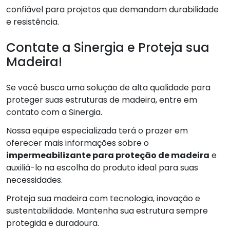
confiável para projetos que demandam durabilidade
e resistência.
Contate a Sinergia e Proteja sua
Madeira!
Se você busca uma solução de alta qualidade para
proteger suas estruturas de madeira, entre em
contato com a Sinergia.
Nossa equipe especializada terá o prazer em
oferecer mais informações sobre o
impermeabilizante para proteção de madeira
e
auxiliá-lo na escolha do produto ideal para suas
necessidades.
Proteja sua madeira com tecnologia, inovação e
sustentabilidade. Mantenha sua estrutura sempre
protegida e duradoura.