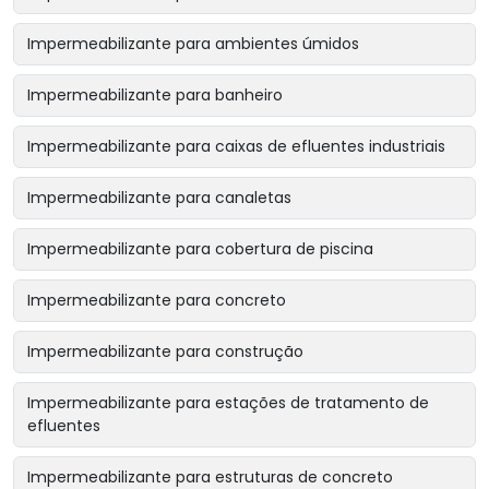
Impermeabilizante para ambientes úmidos
Impermeabilizante para banheiro
Impermeabilizante para caixas de efluentes industriais
Impermeabilizante para canaletas
Impermeabilizante para cobertura de piscina
Impermeabilizante para concreto
Impermeabilizante para construção
Impermeabilizante para estações de tratamento de
efluentes
Impermeabilizante para estruturas de concreto