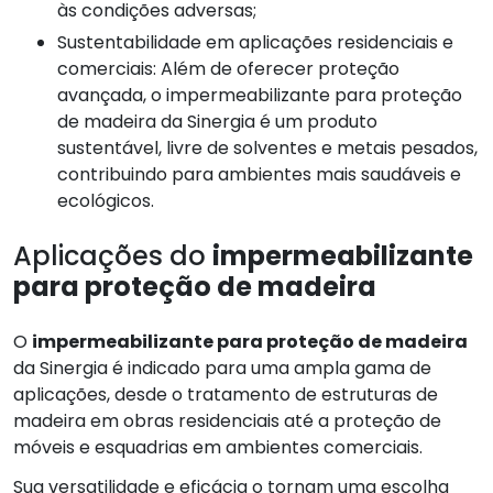
às condições adversas;
Sustentabilidade em aplicações residenciais e
comerciais: Além de oferecer proteção
avançada, o impermeabilizante para proteção
de madeira da Sinergia é um produto
sustentável, livre de solventes e metais pesados,
contribuindo para ambientes mais saudáveis e
ecológicos.
Aplicações do
impermeabilizante
para proteção de madeira
O
impermeabilizante para proteção de madeira
da Sinergia é indicado para uma ampla gama de
aplicações, desde o tratamento de estruturas de
madeira em obras residenciais até a proteção de
móveis e esquadrias em ambientes comerciais.
Sua versatilidade e eficácia o tornam uma escolha