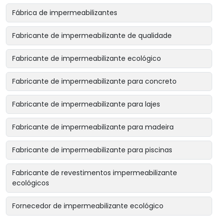
Fábrica de impermeabilizantes
Fabricante de impermeabilizante de qualidade
Fabricante de impermeabilizante ecológico
Fabricante de impermeabilizante para concreto
Fabricante de impermeabilizante para lajes
Fabricante de impermeabilizante para madeira
Fabricante de impermeabilizante para piscinas
Fabricante de revestimentos impermeabilizante
ecológicos
Fornecedor de impermeabilizante ecológico