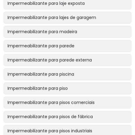
Impermeabilizante para laje exposta
Impermeabilizante para lajes de garagem
Impermeabilizante para madeira
Impermeabilizante para parede
Impermeabilizante para parede externa
Impermeabilizante para piscina
Impermeabilizante para piso
Impermeabilizante para pisos comerciais
Impermeabilizante para pisos de fábrica
Impermeabilizante para pisos industriais