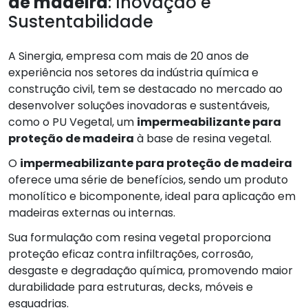
de madeira
: Inovação e
Sustentabilidade
A Sinergia, empresa com mais de 20 anos de
experiência nos setores da indústria química e
construção civil, tem se destacado no mercado ao
desenvolver soluções inovadoras e sustentáveis,
como o PU Vegetal, um
impermeabilizante para
proteção de madeira
à base de resina vegetal.
O
impermeabilizante para proteção de madeira
oferece uma série de benefícios, sendo um produto
monolítico e bicomponente, ideal para aplicação em
madeiras externas ou internas.
Sua formulação com resina vegetal proporciona
proteção eficaz contra infiltrações, corrosão,
desgaste e degradação química, promovendo maior
durabilidade para estruturas, decks, móveis e
esquadrias.