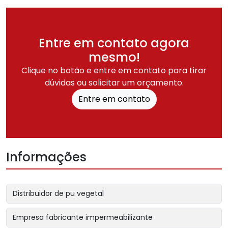
Entre em contato agora
mesmo!
Clique no botão e entre em contato para tirar
dúvidas ou solicitar um orçamento.
Entre em contato
Informações
Distribuidor de pu vegetal
Empresa fabricante impermeabilizante