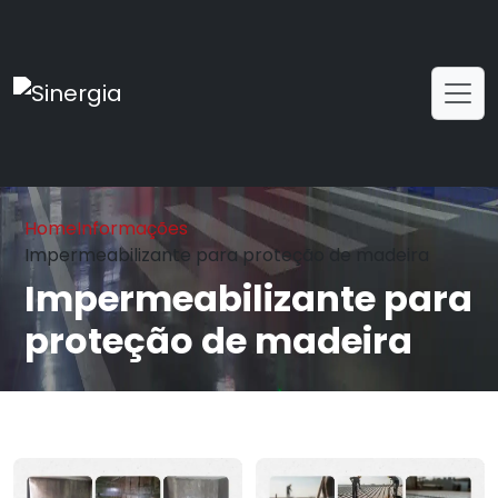
Home
Informações
Impermeabilizante para proteção de madeira
Impermeabilizante para
proteção de madeira