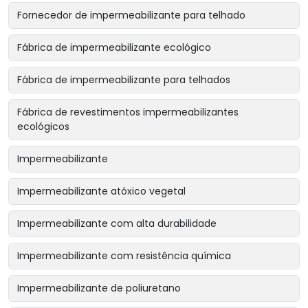
Fornecedor de impermeabilizante para telhado
Fábrica de impermeabilizante ecológico
Fábrica de impermeabilizante para telhados
Fábrica de revestimentos impermeabilizantes
ecológicos
Impermeabilizante
Impermeabilizante atóxico vegetal
Impermeabilizante com alta durabilidade
Impermeabilizante com resistência química
Impermeabilizante de poliuretano