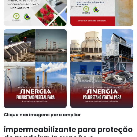
Clique nas imagens para ampliar
impermeabilizante para proteção