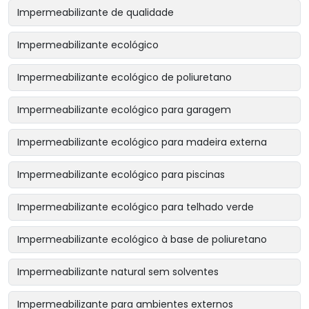
Impermeabilizante de qualidade
Impermeabilizante ecológico
Impermeabilizante ecológico de poliuretano
Impermeabilizante ecológico para garagem
Impermeabilizante ecológico para madeira externa
Impermeabilizante ecológico para piscinas
Impermeabilizante ecológico para telhado verde
Impermeabilizante ecológico à base de poliuretano
Impermeabilizante natural sem solventes
Impermeabilizante para ambientes externos