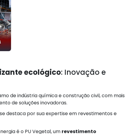
izante ecológico
: Inovação e
o de indústria química e construção civil, com mais
ento de soluções inovadoras.
se destaca por sua expertise em revestimentos e
nergia é o PU Vegetal, um
revestimento