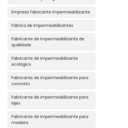
Empresa fabricante impermeabilizante
Fábrica de impermeabilizantes
Fabricante de impermeabilizante de
qualidade
Fabricante de impermeabilizante
ecológico
Fabricante de impermeabilizante para
concreto
Fabricante de impermeabilizante para
lajes
Fabricante de impermeabilizante para
madeira