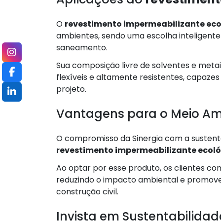
O
revestimento impermeabilizante eco
ambientes, sendo uma escolha inteligente 
saneamento.
Sua composição livre de solventes e met
flexíveis e altamente resistentes, capaz
projeto.
Vantagens para o Meio Am
O compromisso da Sinergia com a sustent
revestimento impermeabilizante ecol
Ao optar por esse produto, os clientes c
reduzindo o impacto ambiental e promove
construção civil.
Invista em Sustentabilidad