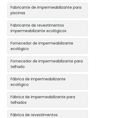
Fabricante de impermeabilizante para
piscinas
Fabricante de revestimentos
impermeabilizante ecológicos
Fornecedor de impermeabilizante
ecológico
Fornecedor de impermeabilizante para
telhado
Fábrica de impermeabilizante
ecológico
Fábrica de impermeabilizante para
telhados
Fábrica de revestimentos