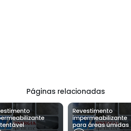
Páginas relacionadas
estimento
Revestimento
ermeabilizante
impermeabilizante
tentável
para áreas úmidas