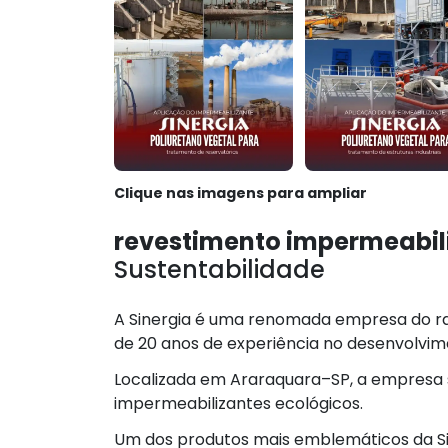
Clique nas imagens para ampliar
revestimento impermeabil
Sustentabilidade
A Sinergia é uma renomada empresa do ram
de 20 anos de experiência no desenvolvim
Localizada em Araraquara–SP, a empresa 
impermeabilizantes ecológicos.
Um dos produtos mais emblemáticos da Si