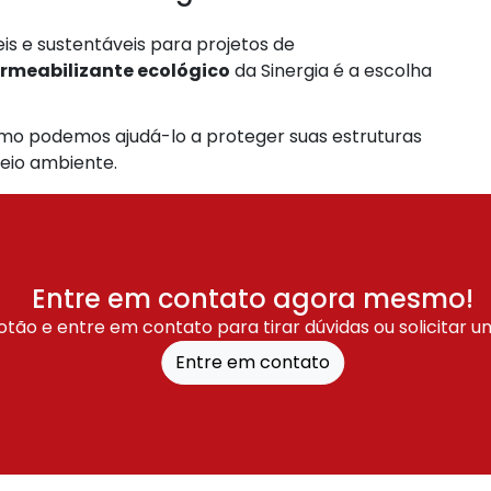
is e sustentáveis para projetos de
rmeabilizante ecológico
da Sinergia é a escolha
o podemos ajudá-lo a proteger suas estruturas
eio ambiente.
Entre em contato agora mesmo!
otão e entre em contato para tirar dúvidas ou solicitar 
Entre em contato