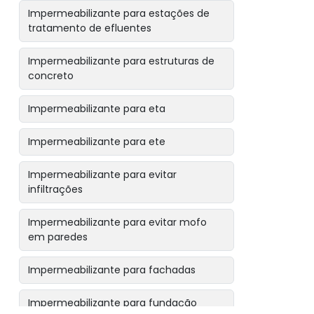
Impermeabilizante para estações de
tratamento de efluentes
Impermeabilizante para estruturas de
concreto
Impermeabilizante para eta
Impermeabilizante para ete
Impermeabilizante para evitar
infiltrações
Impermeabilizante para evitar mofo
em paredes
Impermeabilizante para fachadas
Impermeabilizante para fundação