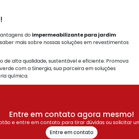
!
 vantagens do
impermeabilizante para jardim
 saber mais sobre nossas soluções em revestimentos
 de alta qualidade, sustentável e eficiente. Promova
verde com a Sinergia, sua parceira em soluções
ria química.
Entre em contato agora mesmo!
otão e entre em contato para tirar dúvidas ou solicitar 
Entre em contato