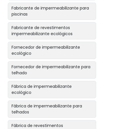
Fabricante de impermeabilizante para
piscinas
Fabricante de revestimentos
impermeabilizante ecológicos
Fornecedor de impermeabilizante
ecológico
Fornecedor de impermeabilizante para
telhado
Fábrica de impermeabilizante
ecológico
Fábrica de impermeabilizante para
telhados
Fábrica de revestimentos