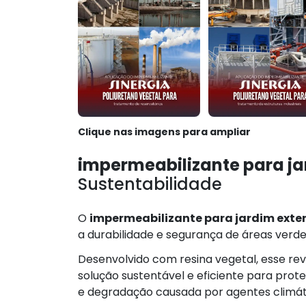
Clique nas imagens para ampliar
impermeabilizante para ja
Sustentabilidade
O
impermeabilizante para jardim exte
a durabilidade e segurança de áreas verdes
Desenvolvido com resina vegetal, esse r
solução sustentável e eficiente para prote
e degradação causada por agentes climát