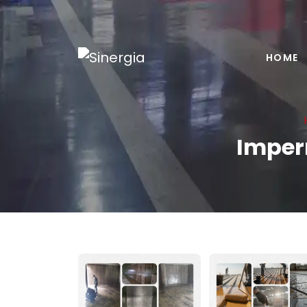
HOME
Imper