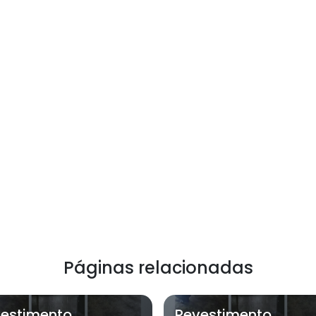
Páginas relacionadas
estimento
Revestimento