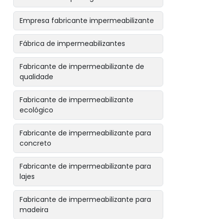
Empresa fabricante impermeabilizante
Fábrica de impermeabilizantes
Fabricante de impermeabilizante de
qualidade
Fabricante de impermeabilizante
ecológico
Fabricante de impermeabilizante para
concreto
Fabricante de impermeabilizante para
lajes
Fabricante de impermeabilizante para
madeira