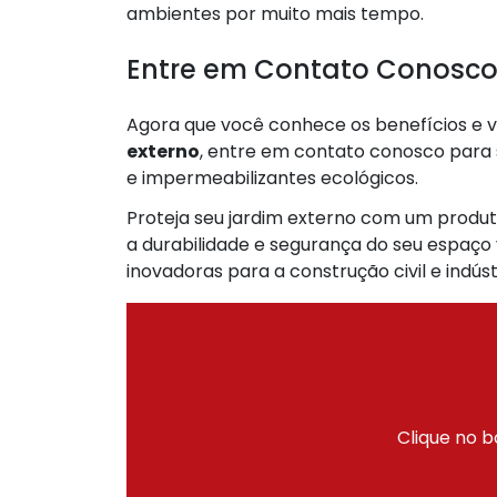
ambientes por muito mais tempo.
Entre em Contato Conosco
Agora que você conhece os benefícios e
externo
, entre em contato conosco para
e impermeabilizantes ecológicos.
Proteja seu jardim externo com um produto
a durabilidade e segurança do seu espaço 
inovadoras para a construção civil e indúst
Clique no b