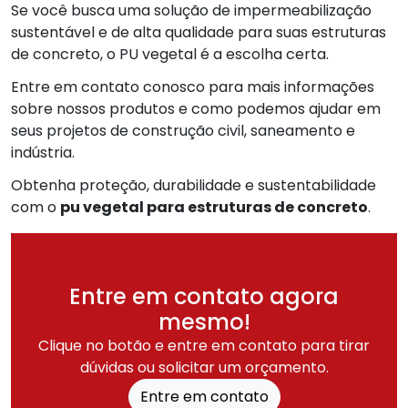
Se você busca uma solução de impermeabilização
sustentável e de alta qualidade para suas estruturas
de concreto, o PU vegetal é a escolha certa.
Entre em contato conosco para mais informações
sobre nossos produtos e como podemos ajudar em
seus projetos de construção civil, saneamento e
indústria.
Obtenha proteção, durabilidade e sustentabilidade
com o
pu vegetal para estruturas de concreto
.
Entre em contato agora
mesmo!
Clique no botão e entre em contato para tirar
dúvidas ou solicitar um orçamento.
Entre em contato