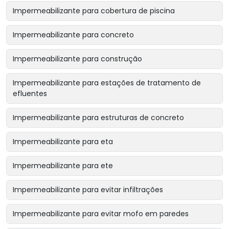
Impermeabilizante para cobertura de piscina
Impermeabilizante para concreto
Impermeabilizante para construção
Impermeabilizante para estações de tratamento de
efluentes
Impermeabilizante para estruturas de concreto
Impermeabilizante para eta
Impermeabilizante para ete
Impermeabilizante para evitar infiltrações
Impermeabilizante para evitar mofo em paredes