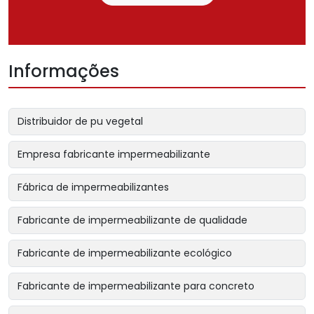
Informações
Distribuidor de pu vegetal
Empresa fabricante impermeabilizante
Fábrica de impermeabilizantes
Fabricante de impermeabilizante de qualidade
Fabricante de impermeabilizante ecológico
Fabricante de impermeabilizante para concreto