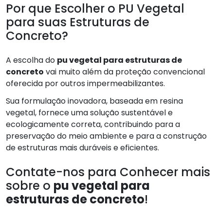
Por que Escolher o PU Vegetal
para suas Estruturas de
Concreto?
A escolha do
pu vegetal para estruturas de
concreto
vai muito além da proteção convencional
oferecida por outros impermeabilizantes.
Sua formulação inovadora, baseada em resina
vegetal, fornece uma solução sustentável e
ecologicamente correta, contribuindo para a
preservação do meio ambiente e para a construção
de estruturas mais duráveis e eficientes.
Contate-nos para Conhecer mais
sobre o
pu vegetal para
estruturas de concreto
!