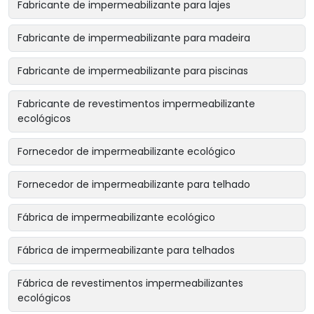
Fabricante de impermeabilizante para lajes
Fabricante de impermeabilizante para madeira
Fabricante de impermeabilizante para piscinas
Fabricante de revestimentos impermeabilizante
ecológicos
Fornecedor de impermeabilizante ecológico
Fornecedor de impermeabilizante para telhado
Fábrica de impermeabilizante ecológico
Fábrica de impermeabilizante para telhados
Fábrica de revestimentos impermeabilizantes
ecológicos