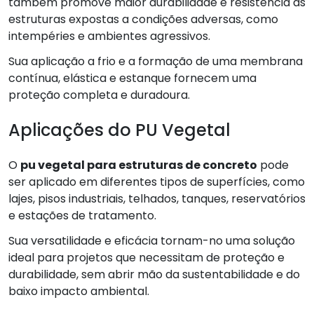
também promove maior durabilidade e resistência às
estruturas expostas a condições adversas, como
intempéries e ambientes agressivos.
Sua aplicação a frio e a formação de uma membrana
contínua, elástica e estanque fornecem uma
proteção completa e duradoura.
Aplicações do PU Vegetal
O
pu vegetal para estruturas de concreto
pode
ser aplicado em diferentes tipos de superfícies, como
lajes, pisos industriais, telhados, tanques, reservatórios
e estações de tratamento.
Sua versatilidade e eficácia tornam-no uma solução
ideal para projetos que necessitam de proteção e
durabilidade, sem abrir mão da sustentabilidade e do
baixo impacto ambiental.