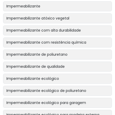
Impermeabilizante
Impermeabilizante atóxico vegetal
Impermeabilizante com alta durabilidade
Impermeabilizante com resistência química
Impermeabilizante de poliuretano
Impermeabilizante de qualidade
Impermeabilizante ecológico
Impermeabilizante ecológico de poliuretano
Impermeabilizante ecológico para garagem
Impermeabilizante ecológico para madeira externa