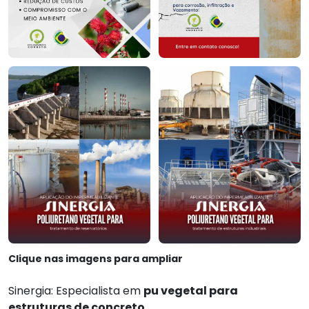
Clique nas imagens para ampliar
Sinergia: Especialista em
pu vegetal para
estruturas de concreto