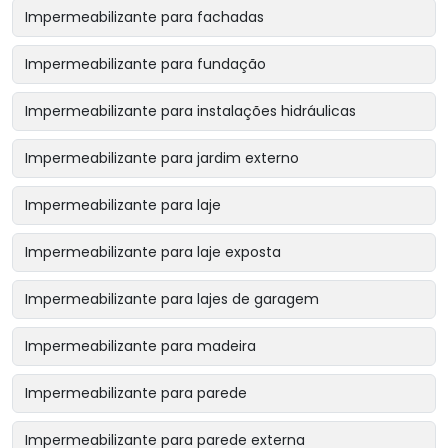
Impermeabilizante para fachadas
Impermeabilizante para fundação
Impermeabilizante para instalações hidráulicas
Impermeabilizante para jardim externo
Impermeabilizante para laje
Impermeabilizante para laje exposta
Impermeabilizante para lajes de garagem
Impermeabilizante para madeira
Impermeabilizante para parede
Impermeabilizante para parede externa