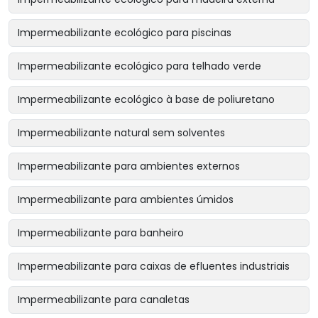
Impermeabilizante ecológico para piscinas
Impermeabilizante ecológico para telhado verde
Impermeabilizante ecológico à base de poliuretano
Impermeabilizante natural sem solventes
Impermeabilizante para ambientes externos
Impermeabilizante para ambientes úmidos
Impermeabilizante para banheiro
Impermeabilizante para caixas de efluentes industriais
Impermeabilizante para canaletas