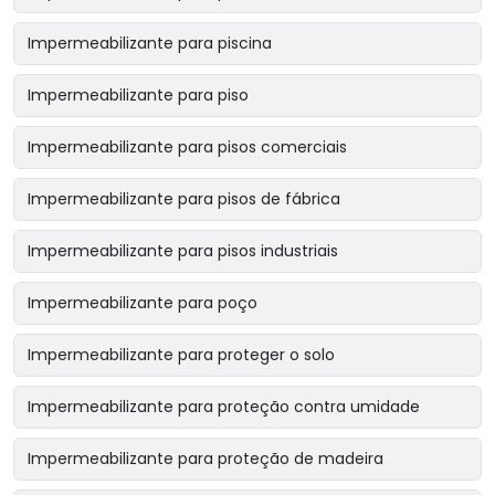
Impermeabilizante para piscina
Impermeabilizante para piso
Impermeabilizante para pisos comerciais
Impermeabilizante para pisos de fábrica
Impermeabilizante para pisos industriais
Impermeabilizante para poço
Impermeabilizante para proteger o solo
Impermeabilizante para proteção contra umidade
Impermeabilizante para proteção de madeira