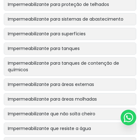
Impermeabilizante para proteção de telhados
Impermeabilizante para sistemas de abastecimento
Impermeabilizante para superfícies
Impermeabilizante para tanques
Impermeabilizante para tanques de contenção de
químicos
Impermeabilizante para áreas externas
Impermeabilizante para áreas molhadas
Impermeabilizante que não solta cheiro
Impermeabilizante que resiste a água