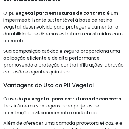
O
pu vegetal para estruturas de concreto
é um
impermeabilizante sustentável à base de resina
vegetal, desenvolvido para proteger e aumentar a
durabilidade de diversas estruturas construídas com
concreto.
Sua composição atóxica e segura proporciona uma
aplicação eficiente e de alta performance,
promovendo a proteção contra infiltrações, abrasão,
corrosão e agentes químicos.
Vantagens do Uso do PU Vegetal
O uso do
pu vegetal para estruturas de concreto
traz inúmeras vantagens para projetos de
construção civil, saneamento e indústrias.
Além de oferecer uma camada protetora eficaz, ele