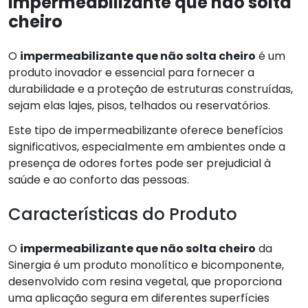
impermeabilizante que não solta
cheiro
O
impermeabilizante que não solta cheiro
é um
produto inovador e essencial para fornecer a
durabilidade e a proteção de estruturas construídas,
sejam elas lajes, pisos, telhados ou reservatórios.
Este tipo de impermeabilizante oferece benefícios
significativos, especialmente em ambientes onde a
presença de odores fortes pode ser prejudicial à
saúde e ao conforto das pessoas.
Características do Produto
O
impermeabilizante que não solta cheiro
da
Sinergia é um produto monolítico e bicomponente,
desenvolvido com resina vegetal, que proporciona
uma aplicação segura em diferentes superfícies