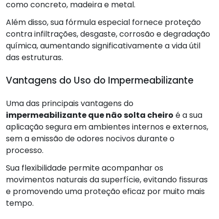
como concreto, madeira e metal.
Além disso, sua fórmula especial fornece proteção
contra infiltrações, desgaste, corrosão e degradação
química, aumentando significativamente a vida útil
das estruturas.
Vantagens do Uso do Impermeabilizante
Uma das principais vantagens do
impermeabilizante que não solta cheiro
é a sua
aplicação segura em ambientes internos e externos,
sem a emissão de odores nocivos durante o
processo.
Sua flexibilidade permite acompanhar os
movimentos naturais da superfície, evitando fissuras
e promovendo uma proteção eficaz por muito mais
tempo.