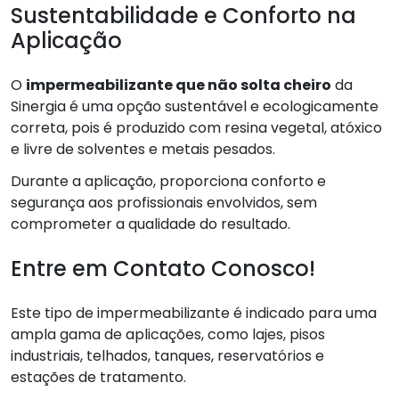
Sustentabilidade e Conforto na
Aplicação
O
impermeabilizante que não solta cheiro
da
Sinergia é uma opção sustentável e ecologicamente
correta, pois é produzido com resina vegetal, atóxico
e livre de solventes e metais pesados.
Durante a aplicação, proporciona conforto e
segurança aos profissionais envolvidos, sem
comprometer a qualidade do resultado.
Entre em Contato Conosco!
Este tipo de impermeabilizante é indicado para uma
ampla gama de aplicações, como lajes, pisos
industriais, telhados, tanques, reservatórios e
estações de tratamento.