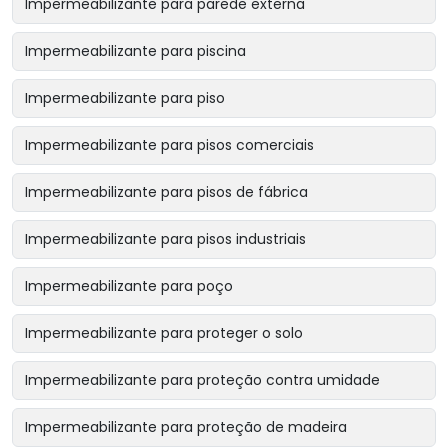
Impermeabilizante para parede externa
Impermeabilizante para piscina
Impermeabilizante para piso
Impermeabilizante para pisos comerciais
Impermeabilizante para pisos de fábrica
Impermeabilizante para pisos industriais
Impermeabilizante para poço
Impermeabilizante para proteger o solo
Impermeabilizante para proteção contra umidade
Impermeabilizante para proteção de madeira