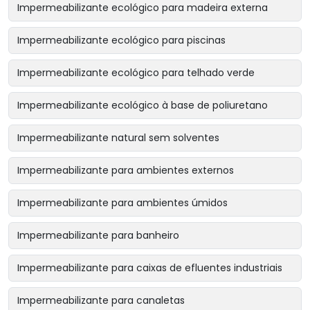
Impermeabilizante ecológico para madeira externa
Impermeabilizante ecológico para piscinas
Impermeabilizante ecológico para telhado verde
Impermeabilizante ecológico à base de poliuretano
Impermeabilizante natural sem solventes
Impermeabilizante para ambientes externos
Impermeabilizante para ambientes úmidos
Impermeabilizante para banheiro
Impermeabilizante para caixas de efluentes industriais
Impermeabilizante para canaletas