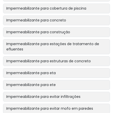
Impermeabilizante para cobertura de piscina
Impermeabilizante para concreto
Impermeabilizante para construção
Impermeabilizante para estações de tratamento de
efluentes
Impermeabilizante para estruturas de concreto
Impermeabilizante para eta
Impermeabilizante para ete
Impermeabilizante para evitar infiltrações
Impermeabilizante para evitar mofo em paredes