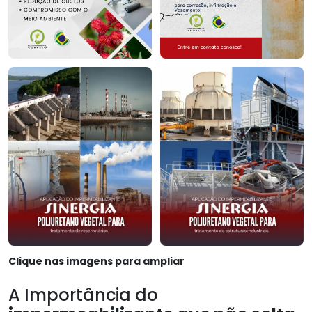
Clique nas imagens para ampliar
A Importância do