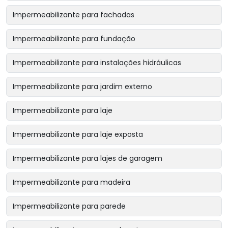
Impermeabilizante para fachadas
Impermeabilizante para fundação
Impermeabilizante para instalações hidráulicas
Impermeabilizante para jardim externo
Impermeabilizante para laje
Impermeabilizante para laje exposta
Impermeabilizante para lajes de garagem
Impermeabilizante para madeira
Impermeabilizante para parede