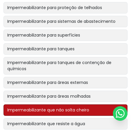
Impermeabilizante para proteção de telhados
Impermeabilizante para sistemas de abastecimento
Impermeabilizante para superfícies
Impermeabilizante para tanques
Impermeabilizante para tanques de contenção de
químicos
Impermeabilizante para áreas externas
Impermeabilizante para áreas molhadas
Impermeabilizante que não solta cheiro
Impermeabilizante que resiste a água