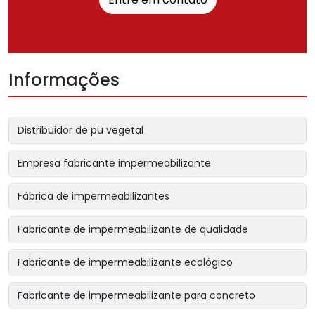
Informações
Distribuidor de pu vegetal
Empresa fabricante impermeabilizante
Fábrica de impermeabilizantes
Fabricante de impermeabilizante de qualidade
Fabricante de impermeabilizante ecológico
Fabricante de impermeabilizante para concreto