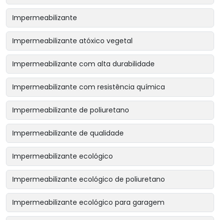
Impermeabilizante
Impermeabilizante atóxico vegetal
Impermeabilizante com alta durabilidade
Impermeabilizante com resistência química
Impermeabilizante de poliuretano
Impermeabilizante de qualidade
Impermeabilizante ecológico
Impermeabilizante ecológico de poliuretano
Impermeabilizante ecológico para garagem