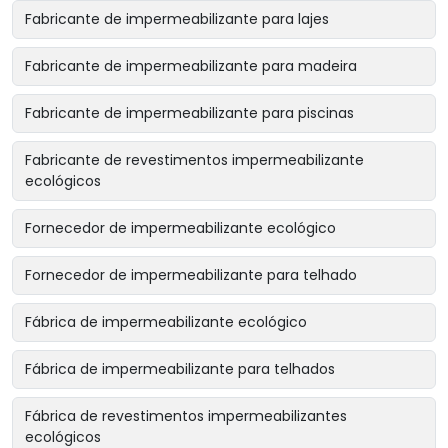
Fabricante de impermeabilizante para lajes
Fabricante de impermeabilizante para madeira
Fabricante de impermeabilizante para piscinas
Fabricante de revestimentos impermeabilizante
ecológicos
Fornecedor de impermeabilizante ecológico
Fornecedor de impermeabilizante para telhado
Fábrica de impermeabilizante ecológico
Fábrica de impermeabilizante para telhados
Fábrica de revestimentos impermeabilizantes
ecológicos