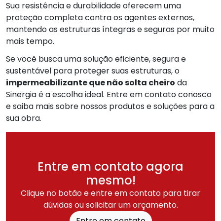
Sua resistência e durabilidade oferecem uma
proteção completa contra os agentes externos,
mantendo as estruturas íntegras e seguras por muito
mais tempo.
Se você busca uma solução eficiente, segura e
sustentável para proteger suas estruturas, o
impermeabilizante que não solta cheiro
da
Sinergia é a escolha ideal. Entre em contato conosco
e saiba mais sobre nossos produtos e soluções para a
sua obra.
Entre em contato agora
mesmo!
Clique no botão e entre em contato para tirar
dúvidas ou solicitar um orçamento.
Entre em contato