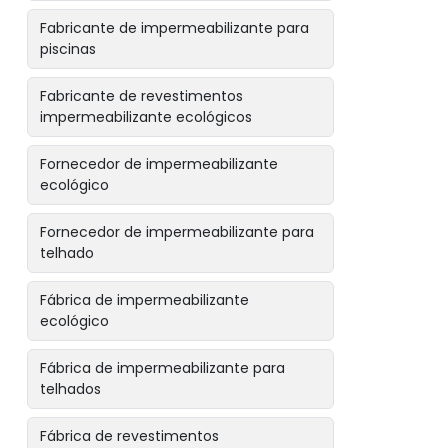
Fabricante de impermeabilizante para
piscinas
Fabricante de revestimentos
impermeabilizante ecológicos
Fornecedor de impermeabilizante
ecológico
Fornecedor de impermeabilizante para
telhado
Fábrica de impermeabilizante
ecológico
Fábrica de impermeabilizante para
telhados
Fábrica de revestimentos