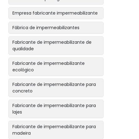
Empresa fabricante impermeabilizante
Fábrica de impermeabilizantes
Fabricante de impermeabilizante de
qualidade
Fabricante de impermeabilizante
ecológico
Fabricante de impermeabilizante para
concreto
Fabricante de impermeabilizante para
lajes
Fabricante de impermeabilizante para
madeira